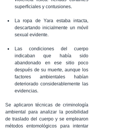
superficiales y contusiones.
La ropa de Yara estaba intacta, 
descartando inicialmente un móvil 
sexual evidente.
Las condiciones del cuerpo 
indicaban que había sido 
abandonado en ese sitio poco 
después de su muerte, aunque los 
factores ambientales habían 
deteriorado considerablemente las 
evidencias.
Se aplicaron técnicas de criminología 
ambiental para analizar la posibilidad 
de traslado del cuerpo y se emplearon 
métodos entomológicos para intentar 