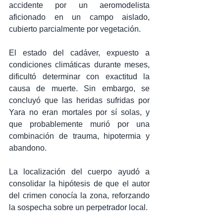
accidente por un aeromodelista 
aficionado en un campo aislado, 
cubierto parcialmente por vegetación.
El estado del cadáver, expuesto a 
condiciones climáticas durante meses, 
dificultó determinar con exactitud la 
causa de muerte. Sin embargo, se 
concluyó que las heridas sufridas por 
Yara no eran mortales por sí solas, y 
que probablemente murió por una 
combinación de trauma, hipotermia y 
abandono.
La localización del cuerpo ayudó a 
consolidar la hipótesis de que el autor 
del crimen conocía la zona, reforzando 
la sospecha sobre un perpetrador local.