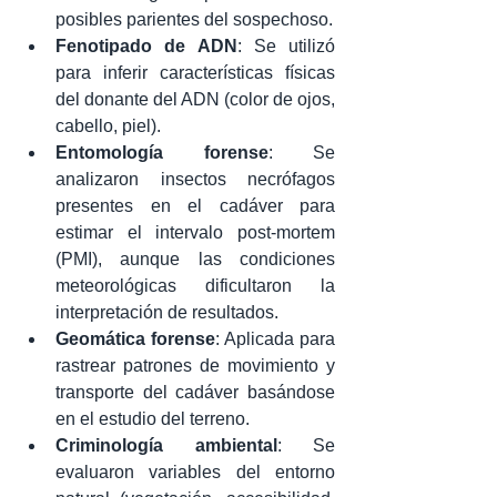
posibles parientes del sospechoso.
Fenotipado de ADN
: Se utilizó 
para inferir características físicas 
del donante del ADN (color de ojos, 
cabello, piel).
Entomología forense
: Se 
analizaron insectos necrófagos 
presentes en el cadáver para 
estimar el intervalo post-mortem 
(PMI), aunque las condiciones 
meteorológicas dificultaron la 
interpretación de resultados.
Geomática forense
: Aplicada para 
rastrear patrones de movimiento y 
transporte del cadáver basándose 
en el estudio del terreno.
Criminología ambiental
: Se 
evaluaron variables del entorno 