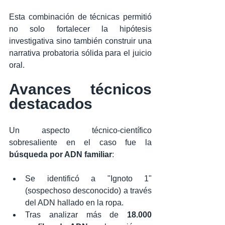
Esta combinación de técnicas permitió 
no solo fortalecer la hipótesis 
investigativa sino también construir una 
narrativa probatoria sólida para el juicio 
oral.
Avances técnicos 
destacados
Un aspecto técnico-científico 
sobresaliente en el caso fue la 
búsqueda por ADN familiar
:
Se identificó a "Ignoto 1" 
(sospechoso desconocido) a través 
del ADN hallado en la ropa.
Tras analizar más de 
18.000 