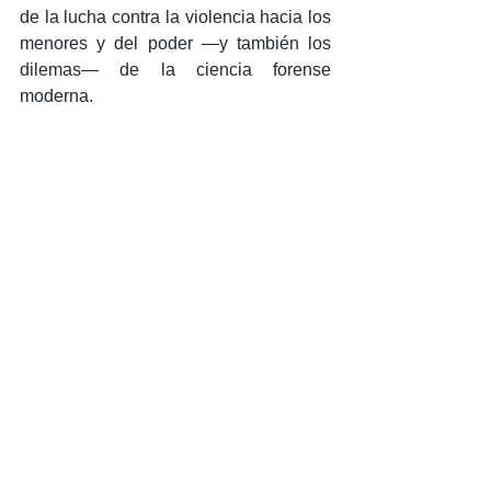
de la lucha contra la violencia hacia los 
menores y del poder —y también los 
dilemas— de la ciencia forense 
moderna.