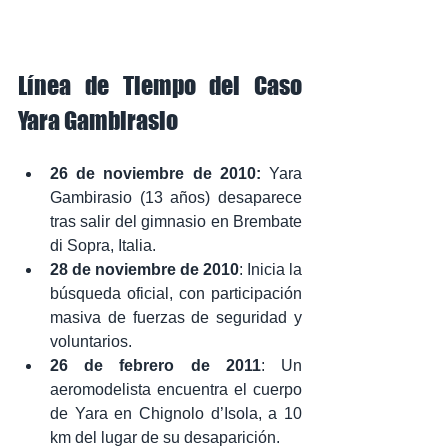
Línea de Tiempo del Caso 
Yara Gambirasio
26 de noviembre de 2010:
 Yara 
Gambirasio (13 años) desaparece 
tras salir del gimnasio en Brembate 
di Sopra, Italia.
28 de noviembre de 2010
: Inicia la 
búsqueda oficial, con participación 
masiva de fuerzas de seguridad y 
voluntarios.
26 de febrero de 2011
: Un 
aeromodelista encuentra el cuerpo 
de Yara en Chignolo d’Isola, a 10 
km del lugar de su desaparición.