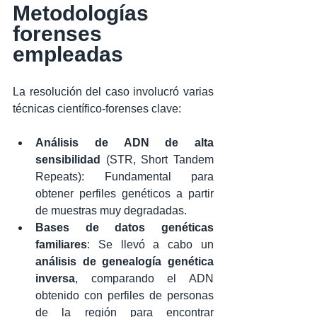
Metodologías 
forenses 
empleadas
La resolución del caso involucró varias 
técnicas científico-forenses clave:
Análisis de ADN de alta 
sensibilidad
 (STR, Short Tandem 
Repeats): Fundamental para 
obtener perfiles genéticos a partir 
de muestras muy degradadas.
Bases de datos genéticas 
familiares
: Se llevó a cabo un 
análisis de genealogía genética 
inversa
, comparando el ADN 
obtenido con perfiles de personas 
de la región para encontrar 