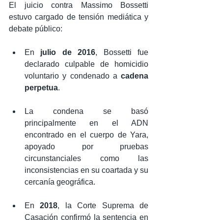
El juicio contra Massimo Bossetti 
estuvo cargado de tensión mediática y 
debate público:
En 
julio de 2016
, Bossetti fue 
declarado culpable de homicidio 
voluntario y condenado a 
cadena 
perpetua
.
La condena se basó 
principalmente en el ADN 
encontrado en el cuerpo de Yara, 
apoyado por pruebas 
circunstanciales como las 
inconsistencias en su coartada y su 
cercanía geográfica.
En 
2018
, la Corte Suprema de 
Casación confirmó la sentencia en 