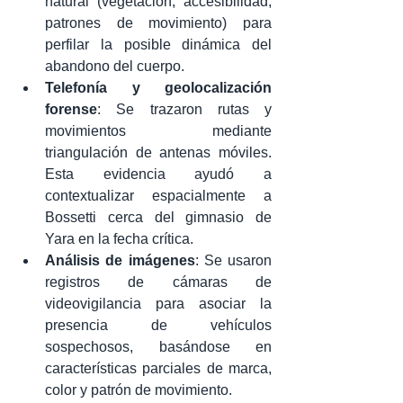
natural (vegetación, accesibilidad, 
patrones de movimiento) para 
perfilar la posible dinámica del 
abandono del cuerpo.
Telefonía y geolocalización 
forense
: Se trazaron rutas y 
movimientos mediante 
triangulación de antenas móviles. 
Esta evidencia ayudó a 
contextualizar espacialmente a 
Bossetti cerca del gimnasio de 
Yara en la fecha crítica.
Análisis de imágenes
: Se usaron 
registros de cámaras de 
videovigilancia para asociar la 
presencia de vehículos 
sospechosos, basándose en 
características parciales de marca, 
color y patrón de movimiento.