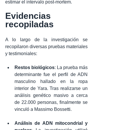
estimar el intervalo post-mortem.
Evidencias 
recopiladas
A lo largo de la investigación se 
recopilaron diversas pruebas materiales 
y testimoniales:
Restos biológicos
: La prueba más 
determinante fue el perfil de ADN 
masculino hallado en la ropa 
interior de Yara. Tras realizarse un 
análisis genético masivo a cerca 
de 22.000 personas, finalmente se 
vinculó a Massimo Bossetti.
Análisis de ADN mitocondrial y 