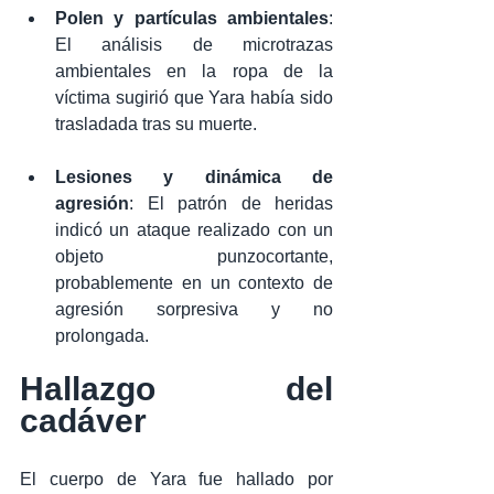
Polen y partículas ambientales
: 
El análisis de microtrazas 
ambientales en la ropa de la 
víctima sugirió que Yara había sido 
trasladada tras su muerte.
Lesiones y dinámica de 
agresión
: El patrón de heridas 
indicó un ataque realizado con un 
objeto punzocortante, 
probablemente en un contexto de 
agresión sorpresiva y no 
prolongada.
Hallazgo del 
cadáver
El cuerpo de Yara fue hallado por 