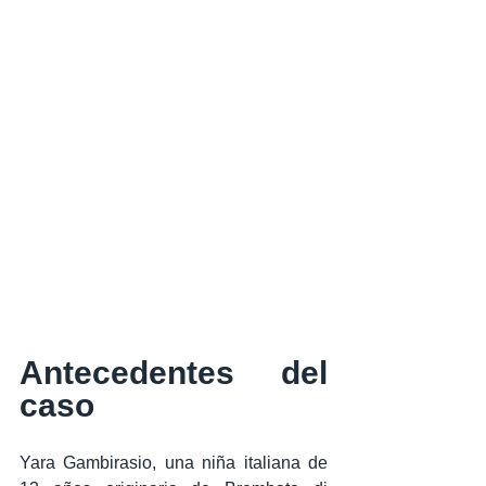
Antecedentes del 
caso
Yara Gambirasio, una niña italiana de 