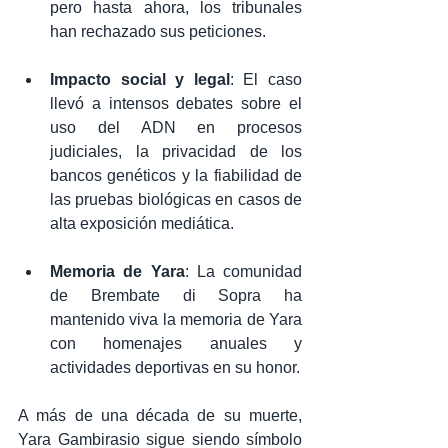
pero hasta ahora, los tribunales 
han rechazado sus peticiones.
Impacto social y legal
: El caso 
llevó a intensos debates sobre el 
uso del ADN en procesos 
judiciales, la privacidad de los 
bancos genéticos y la fiabilidad de 
las pruebas biológicas en casos de 
alta exposición mediática.
Memoria de Yara
: La comunidad 
de Brembate di Sopra ha 
mantenido viva la memoria de Yara 
con homenajes anuales y 
actividades deportivas en su honor.
A más de una década de su muerte, 
Yara Gambirasio sigue siendo símbolo 