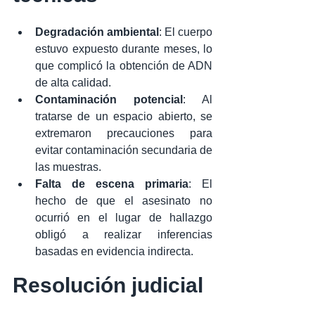
Degradación ambiental
: El cuerpo 
estuvo expuesto durante meses, lo 
que complicó la obtención de ADN 
de alta calidad.
Contaminación potencial
: Al 
tratarse de un espacio abierto, se 
extremaron precauciones para 
evitar contaminación secundaria de 
las muestras.
Falta de escena primaria
: El 
hecho de que el asesinato no 
ocurrió en el lugar de hallazgo 
obligó a realizar inferencias 
basadas en evidencia indirecta.
Resolución judicial