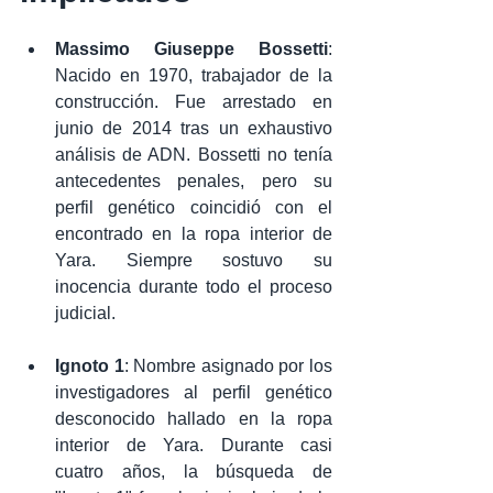
Massimo Giuseppe Bossetti
: 
Nacido en 1970, trabajador de la 
construcción. Fue arrestado en 
junio de 2014 tras un exhaustivo 
análisis de ADN. Bossetti no tenía 
antecedentes penales, pero su 
perfil genético coincidió con el 
encontrado en la ropa interior de 
Yara. Siempre sostuvo su 
inocencia durante todo el proceso 
judicial.
Ignoto 1
: Nombre asignado por los 
investigadores al perfil genético 
desconocido hallado en la ropa 
interior de Yara. Durante casi 
cuatro años, la búsqueda de 