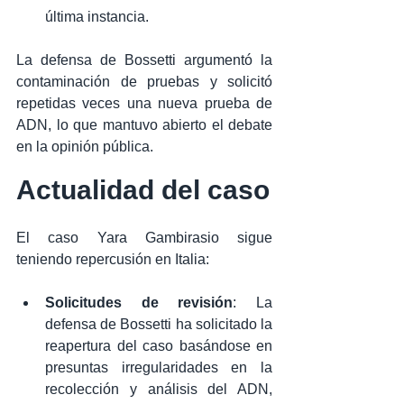
última instancia.
La defensa de Bossetti argumentó la 
contaminación de pruebas y solicitó 
repetidas veces una nueva prueba de 
ADN, lo que mantuvo abierto el debate 
en la opinión pública.
Actualidad del caso
El caso Yara Gambirasio sigue 
teniendo repercusión en Italia:
Solicitudes de revisión
: La 
defensa de Bossetti ha solicitado la 
reapertura del caso basándose en 
presuntas irregularidades en la 
recolección y análisis del ADN, 