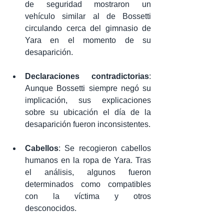
de seguridad mostraron un 
vehículo similar al de Bossetti 
circulando cerca del gimnasio de 
Yara en el momento de su 
desaparición.
Declaraciones contradictorias
: 
Aunque Bossetti siempre negó su 
implicación, sus explicaciones 
sobre su ubicación el día de la 
desaparición fueron inconsistentes.
Cabellos
: Se recogieron cabellos 
humanos en la ropa de Yara. Tras 
el análisis, algunos fueron 
determinados como compatibles 
con la víctima y otros 
desconocidos.