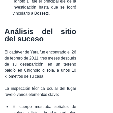
"Ignoto 1" fue el principal eje de la 
investigación hasta que se logró 
vincularlo a Bossetti.
Análisis del sitio 
del suceso
El cadáver de Yara fue encontrado el 26 
de febrero de 2011, tres meses después 
de su desaparición, en un terreno 
baldío en Chignolo d'Isola, a unos 10 
kilómetros de su casa.
La inspección técnica ocular del lugar 
reveló varios elementos clave:
El cuerpo mostraba señales de 
violencia física: heridas cortantes 