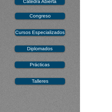
Cátedra Abierta
Congreso
Cursos Especializados
Diplomados
Prácticas
Talleres