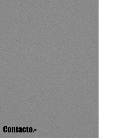
Contacto.-