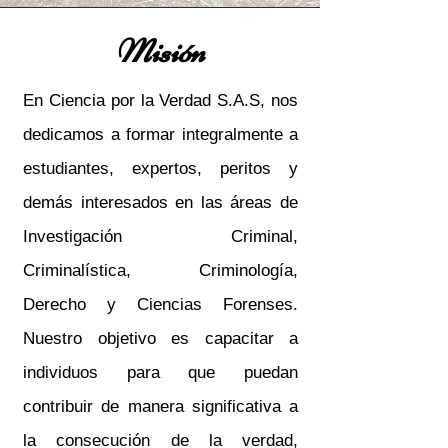
Misión
En Ciencia por la Verdad S.A.S, nos
dedicamos a formar integralmente a
estudiantes, expertos, peritos y
demás interesados en las áreas de
Investigación Criminal,
Criminalística, Criminología,
Derecho y Ciencias Forenses.
Nuestro objetivo es capacitar a
individuos para que puedan
contribuir de manera significativa a
la consecución de la verdad,