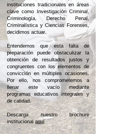
instituciones tradicionales en áreas
clave como Investigación Criminal,
Criminología, Derecho Penal,
Criminalística y Ciencias Forenses,
decidimos actuar.
Entendemos que esta falta de
preparación puede obstaculizar la
obtención de resultados justos y
congruentes con los elementos de
convicción en múltiples ocasiones.
Por ello, nos comprometemos a
llenar este vacío mediante
programas educativos integrales y
de calidad.
Descarga nuestro brochure
institucional
aquí