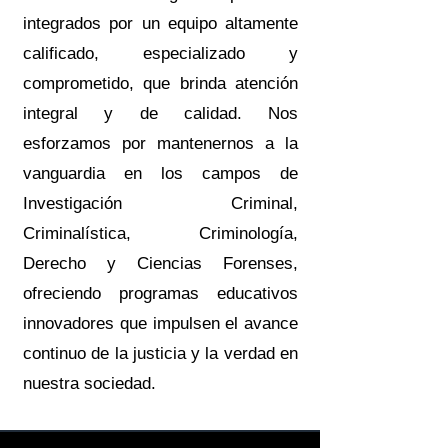
integrados por un equipo altamente
calificado, especializado y
comprometido, que brinda atención
integral y de calidad. Nos
esforzamos por mantenernos a la
vanguardia en los campos de
Investigación Criminal,
Criminalística, Criminología,
Derecho y Ciencias Forenses,
ofreciendo programas educativos
innovadores que impulsen el avance
continuo de la justicia y la verdad en
nuestra sociedad.