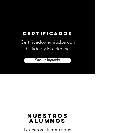
certificados
Certificados emitidos con
Calidad y Excelencia
Seguir leyendo
nuestros
alumnos
Nuestros alumnos nos