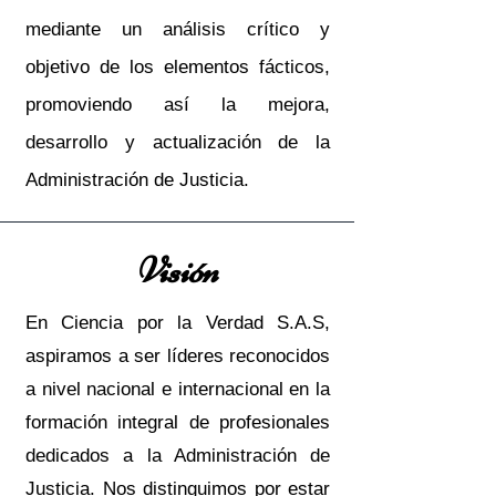
mediante un análisis crítico y
objetivo de los elementos fácticos,
promoviendo así la mejora,
desarrollo y actualización de la
Administración de Justicia.
Visión
En Ciencia por la Verdad S.A.S,
aspiramos a ser líderes reconocidos
a nivel nacional e internacional en la
formación integral de profesionales
dedicados a la Administración de
Justicia. Nos distinguimos por estar