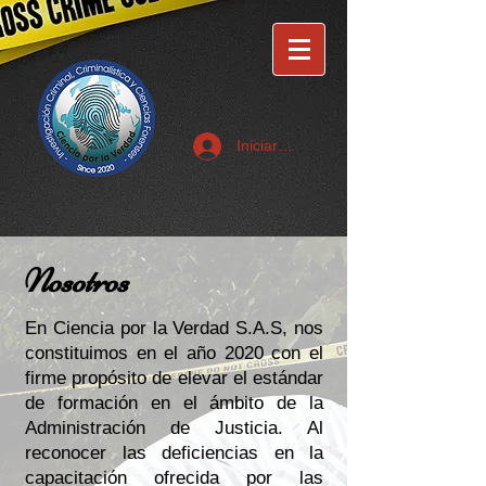
Iniciar sesión
Nosotros
En Ciencia por la Verdad S.A.S, nos
constituimos en el año 2020 con el
firme propósito de elevar el estándar
de formación en el ámbito de la
Administración de Justicia. Al
reconocer las deficiencias en la
capacitación ofrecida por las