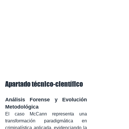
Apartado técnico-científico
Análisis Forense y Evolución 
Metodológica
El caso McCann representa una 
transformación paradigmática en 
criminalística aplicada, evidenciando la 