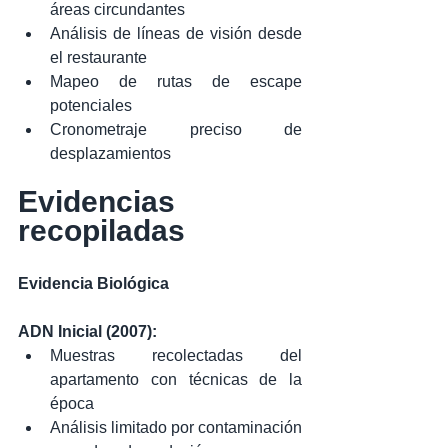
áreas circundantes
Análisis de líneas de visión desde 
el restaurante
Mapeo de rutas de escape 
potenciales
Cronometraje preciso de 
desplazamientos
Evidencias 
recopiladas
Evidencia Biológica
ADN Inicial (2007):
Muestras recolectadas del 
apartamento con técnicas de la 
época
Análisis limitado por contaminación 