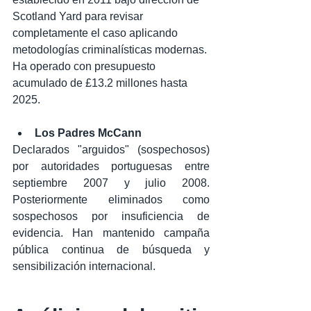
Scotland Yard para revisar 
completamente el caso aplicando 
metodologías criminalísticas modernas. 
Ha operado con presupuesto 
acumulado de £13.2 millones hasta 
2025.
Los Padres McCann
Declarados "arguidos" (sospechosos) 
por autoridades portuguesas entre 
septiembre 2007 y julio 2008. 
Posteriormente eliminados como 
sospechosos por insuficiencia de 
evidencia. Han mantenido campaña 
pública continua de búsqueda y 
sensibilización internacional.