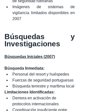
de seguridad rutinarias
Imágenes de sistemas de 
vigilancia limitados disponibles en 
2007
Búsquedas y 
Investigaciones
Búsquedas Iniciales (2007)
Búsqueda Inmediata:
Personal del resort y huéspedes
Fuerzas de seguridad portuguesas
Búsqueda terrestre y marítima local
Limitaciones Identificadas:
Demora en activación de 
protocolos internacionales
Coordinación insuficiente entre 