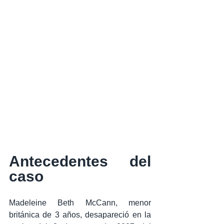
Antecedentes del 
caso
Madeleine Beth McCann, menor 
británica de 3 años, desapareció en la 