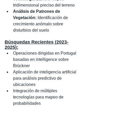
tridimensional preciso del terreno
Análisis de Patrones de 
Vegetación:
 Identificación de 
crecimiento anómalo sobre 
disturbios del suelo
Búsquedas Recientes (2023-
2025):
Operaciones dirigidas en Portugal 
basadas en intelligence sobre 
Brückner
Aplicación de inteligencia artificial 
para análisis predictivo de 
ubicaciones
Integración de múltiples 
tecnologías para mapeo de 
probabilidades