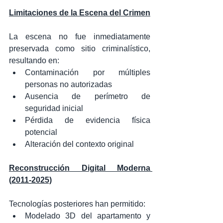
Limitaciones de la Escena del Crimen
La escena no fue inmediatamente 
preservada como sitio criminalístico, 
resultando en:
Contaminación por múltiples 
personas no autorizadas
Ausencia de perímetro de 
seguridad inicial
Pérdida de evidencia física 
potencial
Alteración del contexto original
Reconstrucción Digital Moderna 
(2011-2025)
Tecnologías posteriores han permitido:
Modelado 3D del apartamento y 