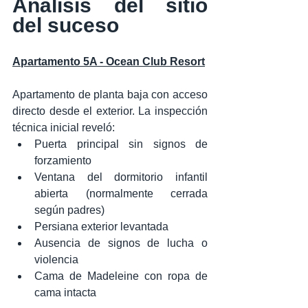
Análisis del sitio 
del suceso
Apartamento 5A - Ocean Club Resort
Apartamento de planta baja con acceso 
directo desde el exterior. La inspección 
técnica inicial reveló:
Puerta principal sin signos de 
forzamiento
Ventana del dormitorio infantil 
abierta (normalmente cerrada 
según padres)
Persiana exterior levantada
Ausencia de signos de lucha o 
violencia
Cama de Madeleine con ropa de 
cama intacta