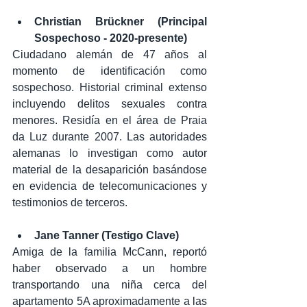
Christian Brückner (Principal 
Sospechoso - 2020-presente)
Ciudadano alemán de 47 años al 
momento de identificación como 
sospechoso. Historial criminal extenso 
incluyendo delitos sexuales contra 
menores. Residía en el área de Praia 
da Luz durante 2007. Las autoridades 
alemanas lo investigan como autor 
material de la desaparición basándose 
en evidencia de telecomunicaciones y 
testimonios de terceros.
Jane Tanner (Testigo Clave)
Amiga de la familia McCann, reportó 
haber observado a un hombre 
transportando una niña cerca del 
apartamento 5A aproximadamente a las 