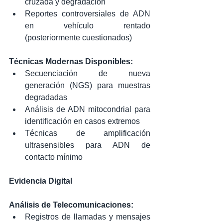
cruzada y degradación
Reportes controversiales de ADN 
en vehículo rentado 
(posteriormente cuestionados)
Técnicas Modernas Disponibles:
Secuenciación de nueva 
generación (NGS) para muestras 
degradadas
Análisis de ADN mitocondrial para 
identificación en casos extremos
Técnicas de amplificación 
ultrasensibles para ADN de 
contacto mínimo
Evidencia Digital
Análisis de Telecomunicaciones:
Registros de llamadas y mensajes 