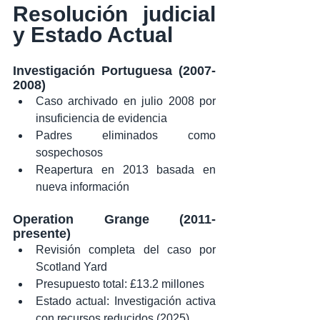
Resolución judicial 
y Estado Actual
Investigación Portuguesa (2007-
2008)
Caso archivado en julio 2008 por 
insuficiencia de evidencia
Padres eliminados como 
sospechosos
Reapertura en 2013 basada en 
nueva información
Operation Grange (2011-
presente)
Revisión completa del caso por 
Scotland Yard
Presupuesto total: £13.2 millones
Estado actual: Investigación activa 
con recursos reducidos (2025)