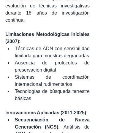
evolución de técnicas investigativas 
durante 18 años de investigación 
continua.
Limitaciones Metodológicas Iniciales 
(2007):
Técnicas de ADN con sensibilidad 
limitada para muestras degradadas
Ausencia de protocolos de 
preservación digital
Sistemas de coordinación 
internacional rudimentarios
Tecnologías de búsqueda terrestre 
básicas
Innovaciones Aplicadas (2011-2025):
Secuenciación de Nueva 
Generación (NGS):
 Análisis de 