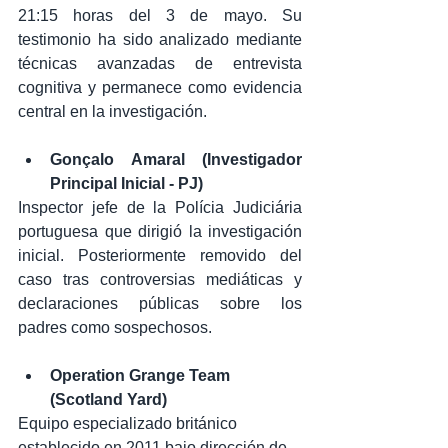
21:15 horas del 3 de mayo. Su 
testimonio ha sido analizado mediante 
técnicas avanzadas de entrevista 
cognitiva y permanece como evidencia 
central en la investigación.
Gonçalo Amaral (Investigador 
Principal Inicial - PJ)
Inspector jefe de la Polícia Judiciária 
portuguesa que dirigió la investigación 
inicial. Posteriormente removido del 
caso tras controversias mediáticas y 
declaraciones públicas sobre los 
padres como sospechosos.
Operation Grange Team 
(Scotland Yard)
Equipo especializado británico 
establecido en 2011 bajo dirección de 