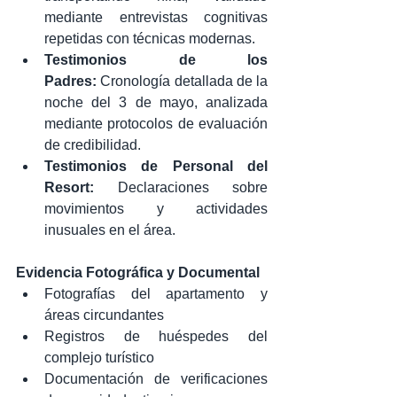
mediante entrevistas cognitivas 
repetidas con técnicas modernas.
Testimonios de los 
Padres:
 Cronología detallada de la 
noche del 3 de mayo, analizada 
mediante protocolos de evaluación 
de credibilidad.
Testimonios de Personal del 
Resort:
 Declaraciones sobre 
movimientos y actividades 
inusuales en el área.
Evidencia Fotográfica y Documental
Fotografías del apartamento y 
áreas circundantes
Registros de huéspedes del 
complejo turístico
Documentación de verificaciones 