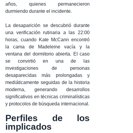
años, quienes permanecieron 
durmiendo durante el incidente.
La desaparición se descubrió durante 
una verificación rutinaria a las 22:00 
horas, cuando Kate McCann encontró 
la cama de Madeleine vacía y la 
ventana del dormitorio abierta. El caso 
se convirtió en una de las 
investigaciones de personas 
desaparecidas más prolongadas y 
mediáticamente seguidas de la historia 
moderna, generando desarrollos 
significativos en técnicas criminalísticas 
y protocolos de búsqueda internacional.
Perfiles de los 
implicados