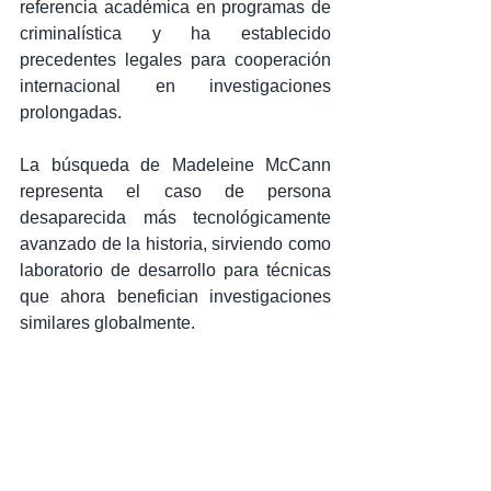
referencia académica en programas de 
criminalística y ha establecido 
precedentes legales para cooperación 
internacional en investigaciones 
prolongadas.
La búsqueda de Madeleine McCann 
representa el caso de persona 
desaparecida más tecnológicamente 
avanzado de la historia, sirviendo como 
laboratorio de desarrollo para técnicas 
que ahora benefician investigaciones 
similares globalmente.