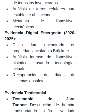
de todos los involucrados
Análisis de torres celulares para 
establecer ubicaciones
Metadata de dispositivos 
electrónicos
Evidencia Digital Emergente (2020-
2025):
Disco duro encontrado en 
propiedad vinculada a Brückner
Análisis forense de dispositivos 
históricos usando tecnologías 
actuales
Recuperación de datos de 
sistemas obsoletos
Evidencia Testimonial
Testimonio de Jane 
Tanner:
 Descripción de hombre 
transportando niña, validado 