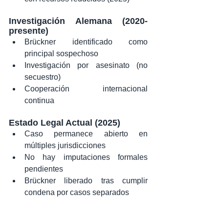
Investigación Alemana (2020-
presente)
Brückner identificado como 
principal sospechoso
Investigación por asesinato (no 
secuestro)
Cooperación internacional 
continua
Estado Legal Actual (2025)
Caso permanece abierto en 
múltiples jurisdicciones
No hay imputaciones formales 
pendientes
Brückner liberado tras cumplir 
condena por casos separados