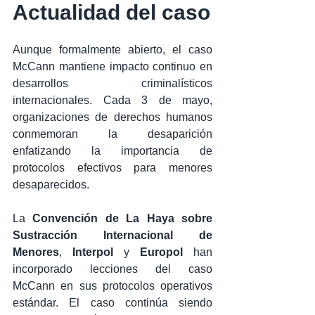
Actualidad del caso
Aunque formalmente abierto, el caso 
McCann mantiene impacto continuo en 
desarrollos criminalísticos 
internacionales. Cada 3 de mayo, 
organizaciones de derechos humanos 
conmemoran la desaparición 
enfatizando la importancia de 
protocolos efectivos para menores 
desaparecidos.
La 
Convención de La Haya sobre 
Sustracción Internacional de 
Menores
, 
Interpol
 y 
Europol
 han 
incorporado lecciones del caso 
McCann en sus protocolos operativos 
estándar. El caso continúa siendo 