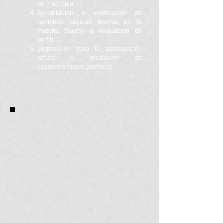
de matrícula.
Acreditación o verificación de
nociones básicas previas en la
materia (sujeto a evaluación de
perfil).
Disposición para la participación
activa y resolución de
casos/ejercicios prácticos.