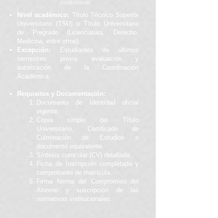
profesional.
Nivel académico:
Título Técnico Superior
Universitario (TSU) o Título Universitario
de Pregrado (Licenciatura, Derecho,
Medicina, entre otros).
Excepción:
Estudiantes de últimos
semestres previa evaluación y
autorización de la Coordinación
Académica.
Requisitos y Documentación:
Documento de Identidad oficial
vigente.
Copia simple del Título
Universitario, Certificado de
Culminación de Estudios o
documento equivalente.
Síntesis curricular (CV) detallada.
Ficha de Inscripción completada y
comprobante de matrícula.
Firma formal del Compromiso del
Alumno y suscripción de las
normativas institucionales.