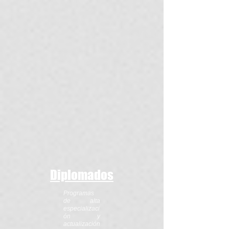
Diplomados
Programas
de alta
especializaci
ón y
actualización