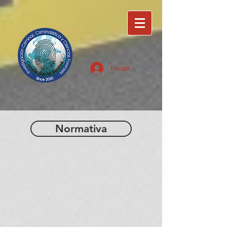
Iniciar sesión
Normativa